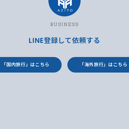
BUSINESS
LINE登録して依頼する
「国内旅行」はこちら
「海外旅行」はこちら