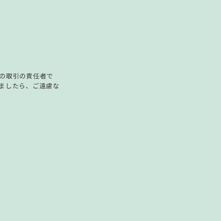
の取引の責任者で
ましたら、ご遠慮な