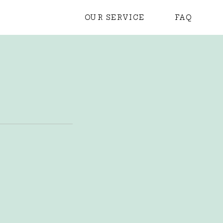
OUR SERVICE
FAQ