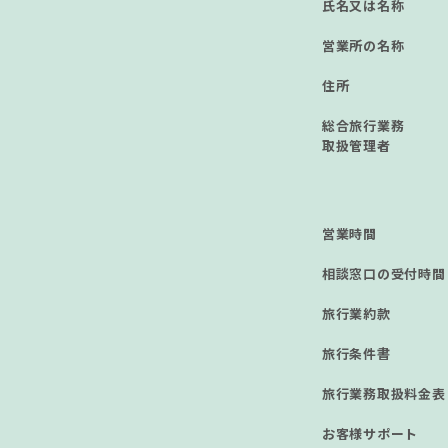
⽒名⼜は名称
営業所の名称
住所
総合旅⾏業務
取扱管理者
営業時間
相談窓⼝の受付時間
旅行業約款
旅行条件書
旅行業務取扱料金表
お客様サポート