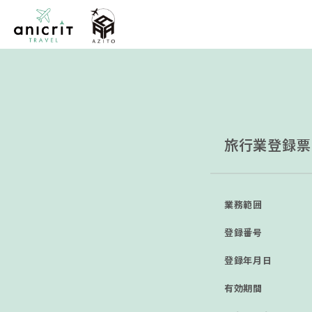
旅行業登録票
業務範囲
登録番号
登録年⽉⽇
有効期間