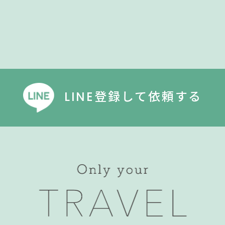
LINE登録して依頼する