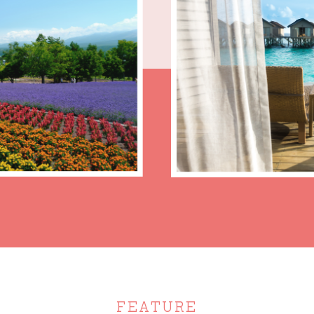
FEATURE