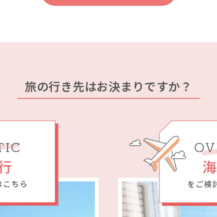
旅の行き先はお決まりですか？