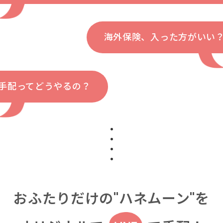
海外保険、入った方がいい
手配ってどうやるの？
おふたりだけの"ハネムーン"を