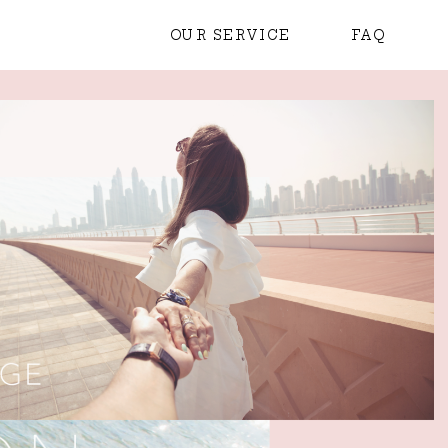
OUR SERVICE
FAQ