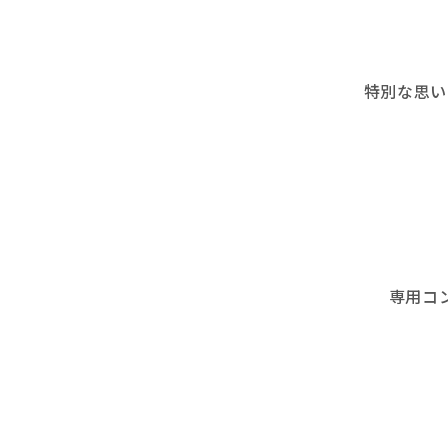
特別な思い
専用コ