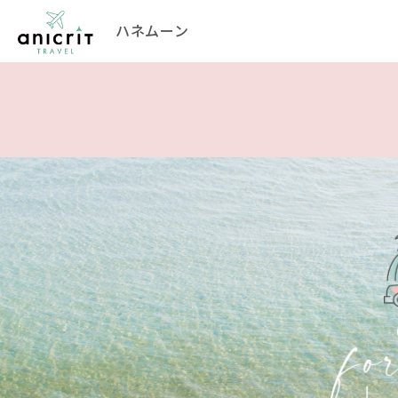
ハネムーン