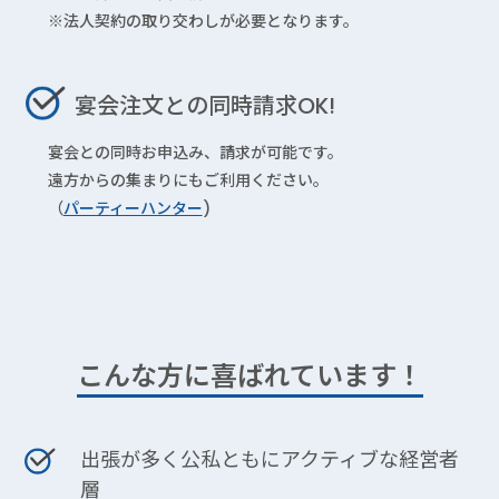
※法人契約の取り交わしが必要となります。
宴会注文との同時請求OK!
宴会との同時お申込み、請求が可能です。
遠方からの集まりにもご利用ください。
（
パーティーハンター
)
こんな方に喜ばれています！
出張が多く公私ともにアクティブな経営者
層