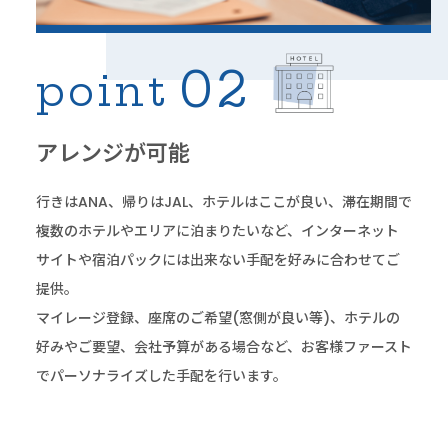
02
point
アレンジが可能
行きはANA、帰りはJAL、ホテルはここが良い、
滞在期間で
複数のホテルやエリアに泊まりたいなど、
インターネット
サイトや宿泊パックには出来ない手配を
好みに合わせてご
提供。
マイレージ登録、座席のご希望(窓側が良い等)、
ホテルの
好みやご要望、会社予算がある場合など、
お客様ファースト
でパーソナライズした手配を行います。