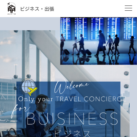
ビジネス・出張