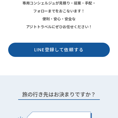
専用コンシェルジュが見積り・提案・手配・
フォローまでをおこないます！
便利・安心・安全な
アジトトラベルにぜひお任せください！
LINE登録して依頼する
旅の行き先はお決まりですか？