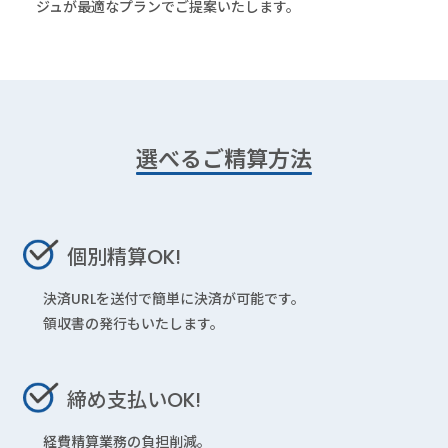
ジュが最適なプランでご提案いたします。
選べるご精算方法
個別精算OK!
決済URLを送付で簡単に決済が可能です。
領収書の発行もいたします。
締め支払いOK!
経費精算業務の負担削減。