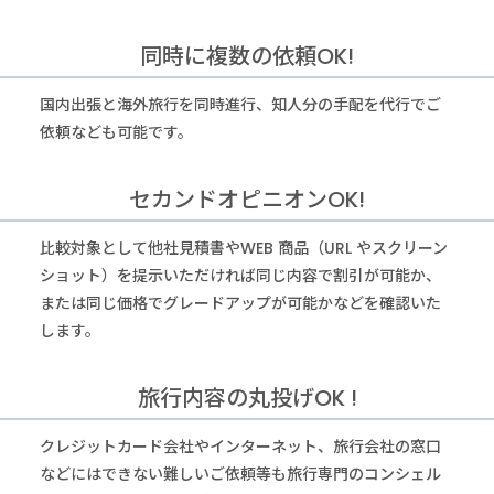
同時に複数の依頼OK!
国内出張と海外旅行を同時進行、知人分の手配を代行でご
依頼なども可能です。
セカンドオピニオンOK!
比較対象として他社見積書やWEB 商品（URL やスクリーン
ショット）を提示いただければ同じ内容で割引が可能か、
または同じ価格でグレードアップが可能かなどを確認いた
します。
旅行内容の丸投げOK !
クレジットカード会社やインターネット、旅行会社の窓口
などにはできない難しいご依頼等も旅行専門のコンシェル