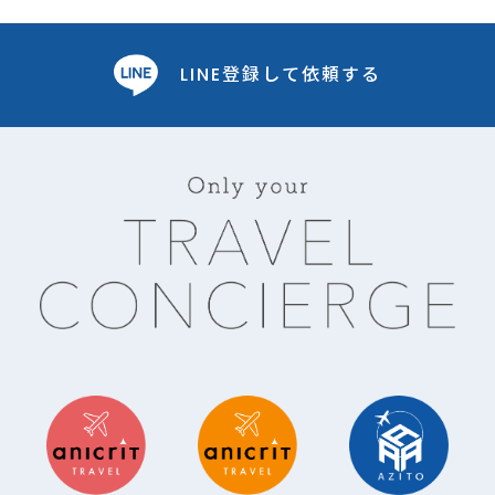
LINE登録して依頼する