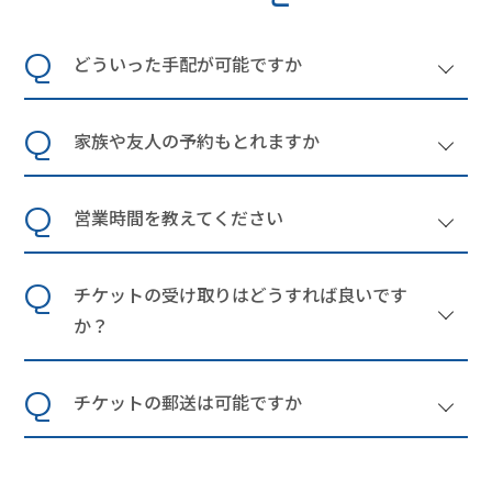
Q
どういった手配が可能ですか
Q
家族や友人の予約もとれますか
Q
営業時間を教えてください
Q
チケットの受け取りはどうすれば良いです
か？
Q
チケットの郵送は可能ですか