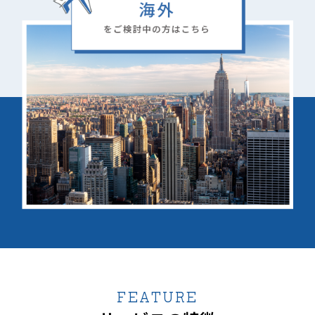
FEATURE