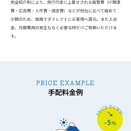
完全紹介制により、旅行代金に上乗せされる販管費
（IT関連
費・広告費・人件費・固定費）などが他社に比べて
極めて
少額のため、価格でダイレクトにお客様へ還元。
また入会
金、月額費用の発生もなく必要な時だけ
ご依頼いただけま
す。
PRICE EXAMPLE
手配料金例