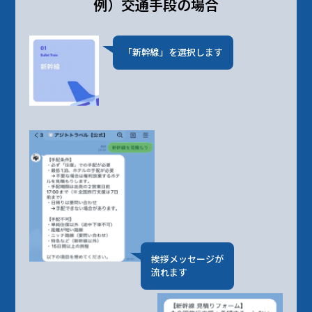
例）交通手段の場合
「新幹線」を選択します
挨拶メッセージが
流れます