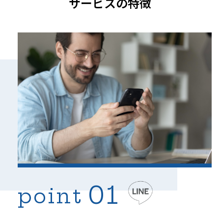
サービスの特徴
01
point