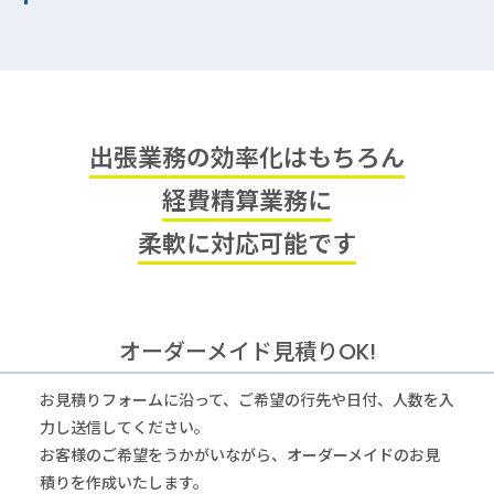
出張業務の効率化はもちろん
経費精算業務に
柔軟に対応可能です
オーダーメイド見積りOK!
お見積りフォームに沿って、ご希望の行先や日付、人数を入
力し送信してください。
お客様のご希望をうかがいながら、オーダーメイドのお見
積りを作成いたします。