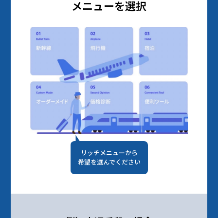
メニューを選択
リッチメニューから
希望を選んでください