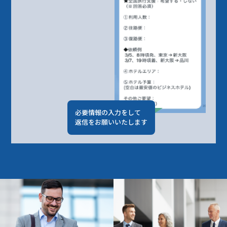
必要情報の入力をして
返信をお願いいたします