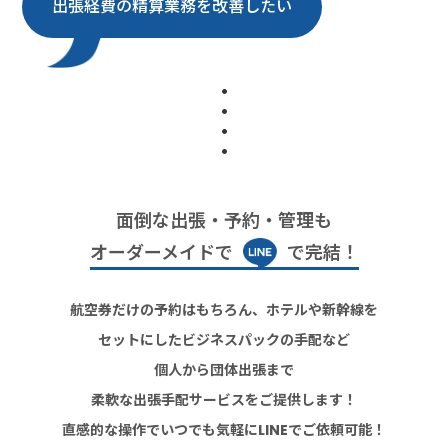
出張経費の精算業務を改善したい
面倒な出張・予約・管理も
オーダーメイドで
で完結！
航空券だけの予約はもちろん、ホテルや新幹線を
セットにしたビジネスパックの手配など
個人から団体出張まで
柔軟な出張手配サービスをご提供します！
直感的な操作でいつでも気軽にLINEでご依頼可能！