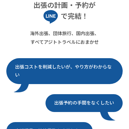
出張の計画・予約が
で完結！
海外出張、団体旅行、国内出張、
すべてアジトトラベルにおまかせ
出張コストを削減したいが、やり方がわからな
い
出張予約の手間をなくしたい