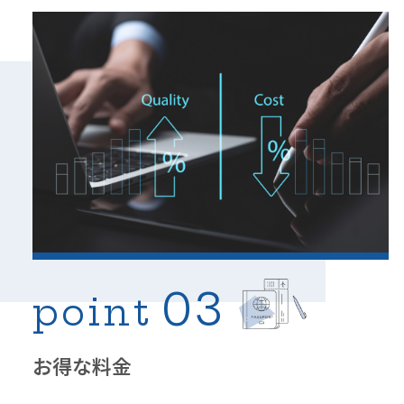
03
point
お得な料金