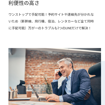
利便性の高さ
ワンストップで手配可能！予約サイトや連絡先が分かれな
いため
（新幹線、飛行機、宿泊、レンタカーなど全て同時
に手配可能）
万が一のトラブルも1つのLINEだけで解決！