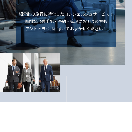
紹介制の旅行に特化したコンシェルジュサービス！
面倒な出張手配・予約・管理にお困りの方も
アジトトラベルにすべておまかせください！