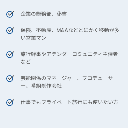
企業の総務部、秘書
保険、不動産、M&Aなどとにかく移動が多
い営業マン
旅行幹事やアテンダーコミュニティ主催者
など
芸能関係のマネージャー、プロデューサ
ー、番組制作会社
仕事でもプライベート旅行にも使いたい方